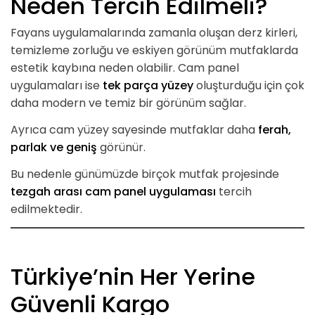
Neden Tercih Edilmeli?
Fayans uygulamalarında zamanla oluşan derz kirleri,
temizleme zorluğu ve eskiyen görünüm mutfaklarda
estetik kaybına neden olabilir. Cam panel
uygulamaları ise
tek parça yüzey
oluşturduğu için çok
daha modern ve temiz bir görünüm sağlar.
Ayrıca cam yüzey sayesinde mutfaklar daha
ferah,
parlak ve geniş
görünür.
Bu nedenle günümüzde birçok mutfak projesinde
tezgah arası cam panel uygulaması
tercih
edilmektedir.
Türkiye’nin Her Yerine
Güvenli Kargo