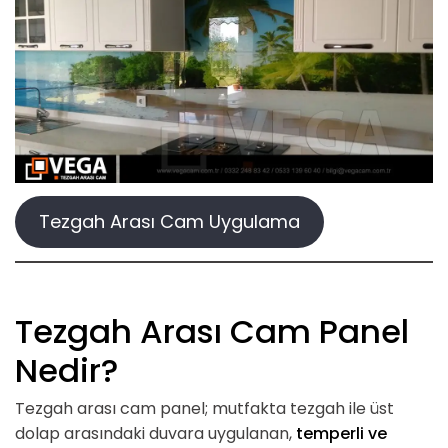
Tezgah Arası Cam Uygulama
Tezgah Arası Cam Panel
Nedir?
Tezgah arası cam panel; mutfakta tezgah ile üst
dolap arasındaki duvara uygulanan,
temperli ve