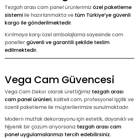
Tezgah arası cam panel ürünlerimiz
özel paketleme
sistemi
ile hazırlanmakta ve
tüm Türkiye’ye güvenli
kargo ile gönderilmektedir
.
Kırılmaya karşı özel ambalajlama sayesinde cam
paneller
güvenli ve garantili şekilde teslim
edilmektedir.
Vega Cam Güvencesi
Vega Cam Dekor olarak ürettiğimiz
tezgah arası
cam panel ürünleri
, kaliteli cam, profesyonel işçilik ve
özenli paketleme ile müşterilerimize sunulmaktadır.
Modern mutfak dekorasyonu için estetik, dayanıklı ve
hijyenik bir çözüm arıyorsanız
tezgah arası cam
panel uygulamalarımızı tercih edebilirsiniz.