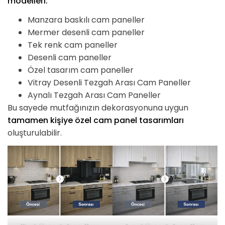
modelleri:
Manzara baskılı cam paneller
Mermer desenli cam paneller
Tek renk cam paneller
Desenli cam paneller
Özel tasarım cam paneller
Vitray Desenli Tezgah Arası Cam Paneller
Aynalı Tezgah Arası Cam Paneller
Bu sayede mutfağınızın dekorasyonuna uygun
tamamen kişiye özel cam panel tasarımları
oluşturulabilir.