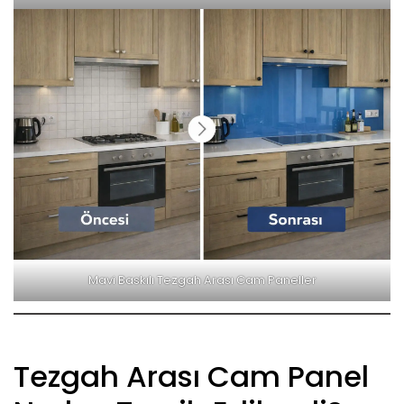
Mavi Baskılı Tezgah Arası Cam Paneller
Tezgah Arası Cam Panel