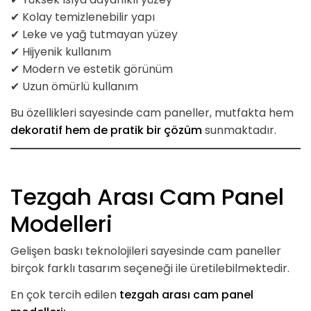
✔ Kolay temizlenebilir yapı
✔ Leke ve yağ tutmayan yüzey
✔ Hijyenik kullanım
✔ Modern ve estetik görünüm
✔ Uzun ömürlü kullanım
Bu özellikleri sayesinde cam paneller, mutfakta hem
dekoratif hem de pratik bir çözüm
sunmaktadır.
Tezgah Arası Cam Panel
Modelleri
Gelişen baskı teknolojileri sayesinde cam paneller
birçok farklı tasarım seçeneği ile üretilebilmektedir.
En çok tercih edilen
tezgah arası cam panel