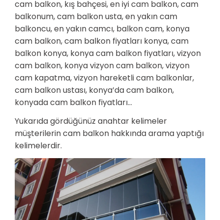
cam balkon, kış bahçesi, en iyi cam balkon, cam
balkonum, cam balkon usta, en yakın cam
balkoncu, en yakın camcı, balkon cam, konya
cam balkon, cam balkon fiyatları konya, cam
balkon konya, konya cam balkon fiyatları, vizyon
cam balkon, konya vizyon cam balkon, vizyon
cam kapatma, vizyon hareketli cam balkonlar,
cam balkon ustası, konya’da cam balkon,
konyada cam balkon fiyatları…
Yukarıda gördüğünüz anahtar kelimeler
müşterilerin cam balkon hakkında arama yaptığı
kelimelerdir.