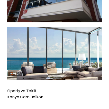
Sipariş ve Teklif
Konya Cam Balkon