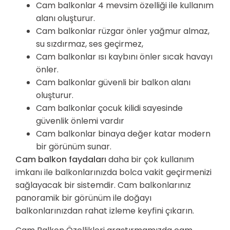
Cam balkonlar 4 mevsim özelliği ile kullanım
alanı oluşturur.
Cam balkonlar rüzgar önler yağmur almaz,
su sızdırmaz, ses geçirmez,
Cam balkonlar ısı kaybını önler sıcak havayı
önler.
Cam balkonlar güvenli bir balkon alanı
oluşturur.
Cam balkonlar çocuk kilidi sayesinde
güvenlik önlemi vardır
Cam balkonlar binaya değer katar modern
bir görünüm sunar.
Cam balkon faydaları
daha bir çok kullanım
imkanı ile balkonlarınızda bolca vakit geçirmenizi
sağlayacak bir sistemdir. Cam balkonlarınız
panoramik bir görünüm ile doğayı
balkonlarınızdan rahat izleme keyfini çıkarın.