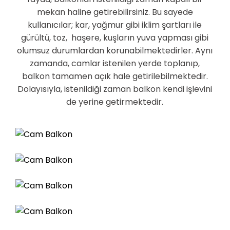
mekan haline getirebilirsiniz. Bu sayede
kullanıcılar; kar, yağmur gibi iklim şartları ile
gürültü, toz, haşere, kuşların yuva yapması gibi
olumsuz durumlardan korunabilmektedirler. Aynı
zamanda, camlar istenilen yerde toplanıp,
balkon tamamen açık hale getirilebilmektedir.
Dolayısıyla, istenildiği zaman balkon kendi işlevini
de yerine getirmektedir.