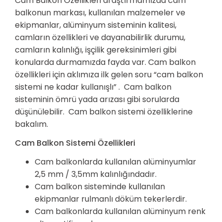
Cam Balkon Özellikleri araştırmamızda cam
balkonun markası, kullanılan malzemeler ve
ekipmanlar, alüminyum sisteminin kalitesi,
camların özellikleri ve dayanabilirlik durumu,
camların kalınlığı, işçilik gereksinimleri gibi
konularda durmamızda fayda var. Cam balkon
özellikleri için aklımıza ilk gelen soru “cam balkon
sistemi ne kadar kullanışlı” . Cam balkon
sisteminin ömrü yada arızası gibi sorularda
düşünülebilir. Cam balkon sistemi özelliklerine
bakalım.
Cam Balkon Sistemi Özellikleri
Cam balkonlarda kullanılan alüminyumlar
2,5 mm / 3,5mm kalınlığındadır.
Cam balkon sisteminde kullanılan
ekipmanlar rulmanlı döküm tekerlerdir.
Cam balkonlarda kullanılan alüminyum renk