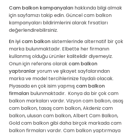
Cam balkon kampanyaları
hakkında bilgi almak
için sayfamızı takip edin. Güncel cam balkon
kampanyaları bildirimlerini alarak fırsatları
değerlendirebilirsiniz.
En iyi cam balkon
sistemlerinde alternatif bir çok
marka bulunmaktadır. Elbette her firmanın
kullanmış olduğu ürünler kalitelidir diyemeyiz.
Onun için referans olarak
cam balkon
yaptıranlar
yorum ve şikayet sayfalarından
marka ve model tercihlerinize faydalı olacak.
Piyasada en çok isim yapmış
cam balkon
firmaları
bulunmaktadır. Konya da bir çok cam
balkon markaları vardır. Vizyon cam balkon, asaş
cam balkon, tasaş cam balkon, Akdeniz cam
balkon, ulusan cam balkon, Albert Cam Balkon,
Gold cam balkon gibi daha birçok markada cam
balkon firmaları vardır. Cam balkon yaptırmaya