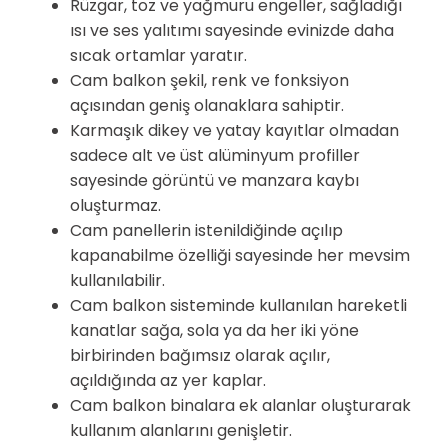
Rüzgar, toz ve yağmuru engeller, sağladığı
ısı ve ses yalıtımı sayesinde evinizde daha
sıcak ortamlar yaratır.
Cam balkon şekil, renk ve fonksiyon
açısından geniş olanaklara sahiptir.
Karmaşık dikey ve yatay kayıtlar olmadan
sadece alt ve üst alüminyum profiller
sayesinde görüntü ve manzara kaybı
oluşturmaz.
Cam panellerin istenildiğinde açılıp
kapanabilme özelliği sayesinde her mevsim
kullanılabilir.
Cam balkon sisteminde kullanılan hareketli
kanatlar sağa, sola ya da her iki yöne
birbirinden bağımsız olarak açılır,
açıldığında az yer kaplar.
Cam balkon binalara ek alanlar oluşturarak
kullanım alanlarını genişletir.