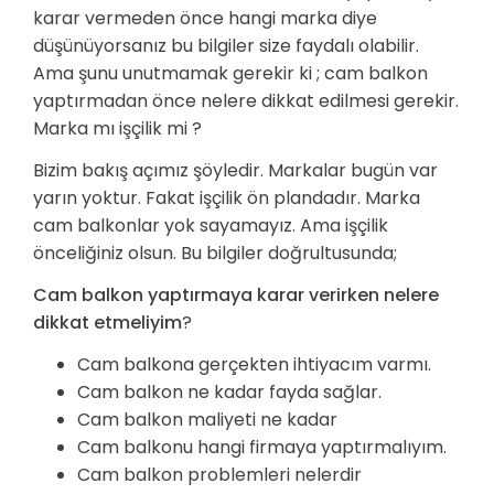
karar vermeden önce hangi marka diye
düşünüyorsanız bu bilgiler size faydalı olabilir.
Ama şunu unutmamak gerekir ki ; cam balkon
yaptırmadan önce nelere dikkat edilmesi gerekir.
Marka mı işçilik mi ?
Bizim bakış açımız şöyledir. Markalar bugün var
yarın yoktur. Fakat işçilik ön plandadır. Marka
cam balkonlar yok sayamayız. Ama işçilik
önceliğiniz olsun. Bu bilgiler doğrultusunda;
Cam balkon yaptırmaya karar verirken nelere
dikkat etmeliyim
?
Cam balkona gerçekten ihtiyacım varmı.
Cam balkon ne kadar fayda sağlar.
Cam balkon maliyeti ne kadar
Cam balkonu hangi firmaya yaptırmalıyım.
Cam balkon problemleri nelerdir