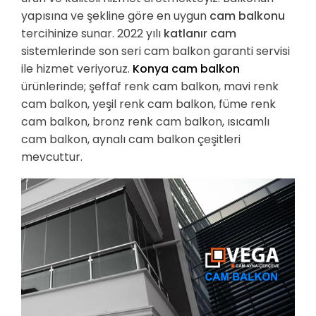
yapısına ve şekline göre en uygun
cam balkonu
tercihinize sunar. 2022 yılı
katlanır cam
sistemlerinde son seri cam balkon garanti servisi
ile hizmet veriyoruz.
Konya cam balkon
ürünlerinde; şeffaf renk cam balkon, mavi renk
cam balkon, yeşil renk cam balkon, füme renk
cam balkon, bronz renk cam balkon, ısıcamlı
cam balkon, aynalı cam balkon çeşitleri
mevcuttur.