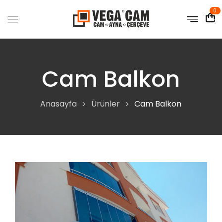
0
Cam Balkon
Anasayfa
Ürünler
Cam Balkon