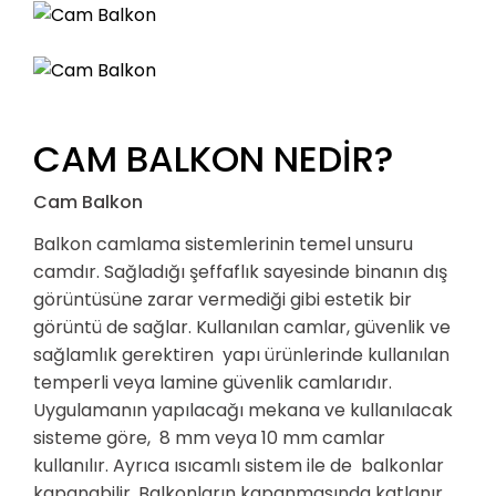
CAM BALKON NEDİR?
Cam Balkon
Balkon camlama sistemlerinin temel unsuru
camdır. Sağladığı şeffaflık sayesinde binanın dış
görüntüsüne zarar vermediği gibi estetik bir
görüntü de sağlar. Kullanılan camlar, güvenlik ve
sağlamlık gerektiren yapı ürünlerinde kullanılan
temperli veya lamine güvenlik camlarıdır.
Uygulamanın yapılacağı mekana ve kullanılacak
sisteme göre, 8 mm veya 10 mm camlar
kullanılır. Ayrıca ısıcamlı sistem ile de balkonlar
kapanabilir. Balkonların kapanmasında katlanır