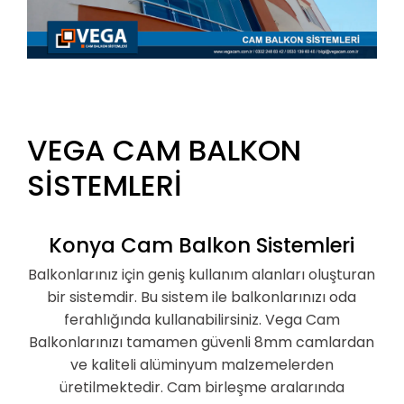
VEGA CAM BALKON
SİSTEMLERİ
Konya Cam Balkon Sistemleri
Balkonlarınız için geniş kullanım alanları oluşturan
bir sistemdir. Bu sistem ile balkonlarınızı oda
ferahlığında kullanabilirsiniz. Vega Cam
Balkonlarınızı tamamen güvenli 8mm camlardan
ve kaliteli alüminyum malzemelerden
üretilmektedir. Cam birleşme aralarında