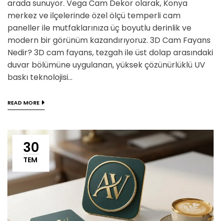
arada sunuyor. Vega Cam Dekor olarak, Konya
merkez ve ilçelerinde özel ölçü temperli cam
paneller ile mutfaklarınıza üç boyutlu derinlik ve
modern bir görünüm kazandırıyoruz. 3D Cam Fayans
Nedir? 3D cam fayans, tezgah ile üst dolap arasındaki
duvar bölümüne uygulanan, yüksek çözünürlüklü UV
baskı teknolojisi...
READ MORE
30
TEM