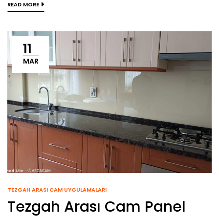
READ MORE
11
MAR
TEZGAH ARASI CAM UYGULAMALARI
Tezgah Arası Cam Panel