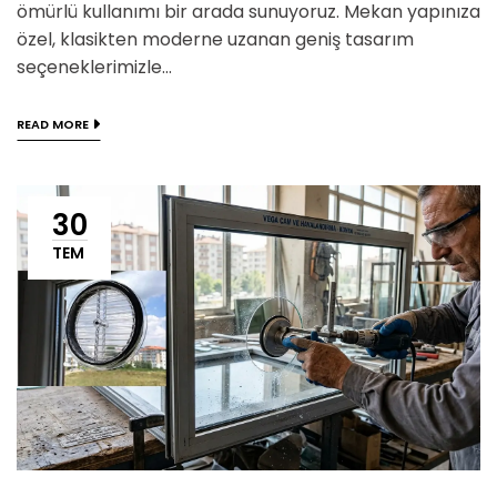
ömürlü kullanımı bir arada sunuyoruz. Mekan yapınıza
özel, klasikten moderne uzanan geniş tasarım
seçeneklerimizle...
READ MORE
30
TEM