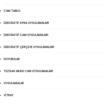
CAM TABLO
DEKORATIF AYNA UYGULAMALARI
DEKORATIF CAM UYGULAMALARI
DEKORATIF ÇERÇEVE UYGULAMALARI
DUYURULAR
TEZGAH ARASI CAM UYGULAMALARI
UYGULAMALAR
VITRAY