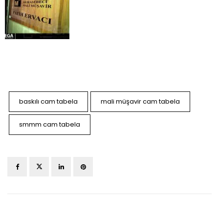
baskılı cam tabela
mali müşavir cam tabela
smmm cam tabela