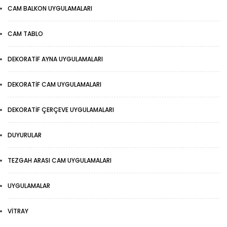
CAM BALKON UYGULAMALARI
CAM TABLO
DEKORATIF AYNA UYGULAMALARI
DEKORATIF CAM UYGULAMALARI
DEKORATIF ÇERÇEVE UYGULAMALARI
DUYURULAR
TEZGAH ARASI CAM UYGULAMALARI
UYGULAMALAR
VITRAY