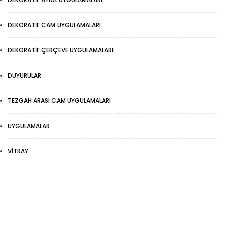
DEKORATIF CAM UYGULAMALARI
DEKORATIF ÇERÇEVE UYGULAMALARI
DUYURULAR
TEZGAH ARASI CAM UYGULAMALARI
UYGULAMALAR
VITRAY