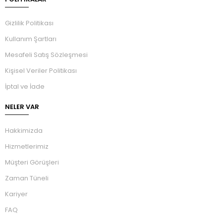
Gizlilik Politikası
Kullanım Şartları
Mesafeli Satış Sözleşmesi
Kişisel Veriler Politikası
İptal ve İade
NELER VAR
Hakkimizda
Hizmetlerimiz
Müşteri Görüşleri
Zaman Tüneli
Kariyer
FAQ