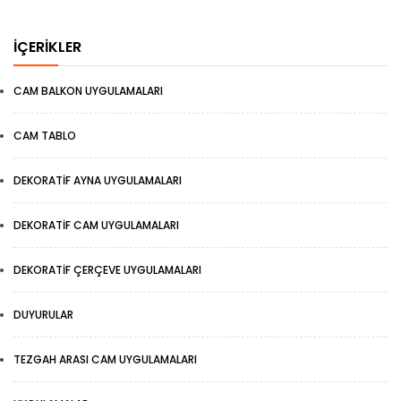
İÇERIKLER
CAM BALKON UYGULAMALARI
CAM TABLO
DEKORATIF AYNA UYGULAMALARI
DEKORATIF CAM UYGULAMALARI
DEKORATIF ÇERÇEVE UYGULAMALARI
DUYURULAR
TEZGAH ARASI CAM UYGULAMALARI