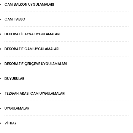
CAM BALKON UYGULAMALARI
CAM TABLO
DEKORATIF AYNA UYGULAMALARI
DEKORATIF CAM UYGULAMALARI
DEKORATIF ÇERÇEVE UYGULAMALARI
DUYURULAR
TEZGAH ARASI CAM UYGULAMALARI
UYGULAMALAR
VITRAY