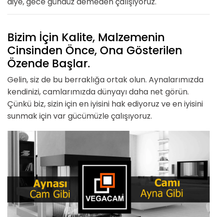
diye, gece gündüz demeden çalışıyoruz.
Bizim İçin Kalite, Malzemenin
Cinsinden Önce, Ona Gösterilen
Özende Başlar.
Gelin, siz de bu berraklığa ortak olun. Aynalarımızda
kendinizi, camlarımızda dünyayı daha net görün.
Çünkü biz, sizin için en iyisini hak ediyoruz ve en iyisini
sunmak için var gücümüzle çalışıyoruz.