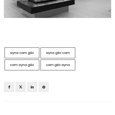
ayna cam gibi
ayna gibi cam
cam ayna gibi
cam gibi ayna