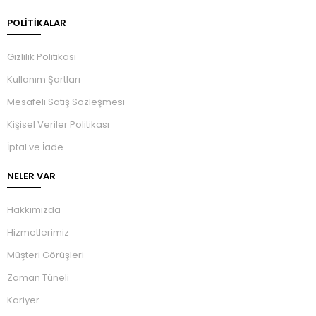
POLİTİKALAR
Gizlilik Politikası
Kullanım Şartları
Mesafeli Satış Sözleşmesi
Kişisel Veriler Politikası
İptal ve İade
NELER VAR
Hakkimizda
Hizmetlerimiz
Müşteri Görüşleri
Zaman Tüneli
Kariyer