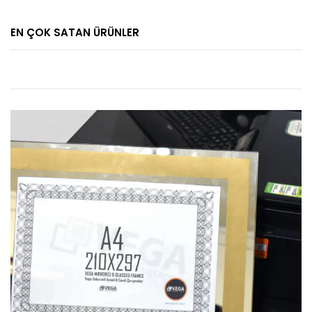
EN ÇOK SATAN ÜRÜNLER