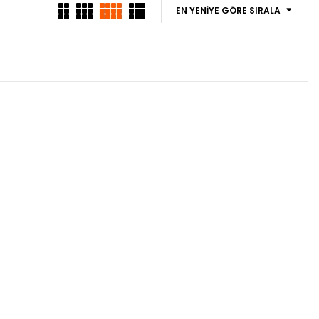
EN YENIYE GÖRE SIRALA