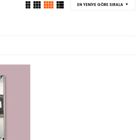
EN YENIYE GÖRE SIRALA