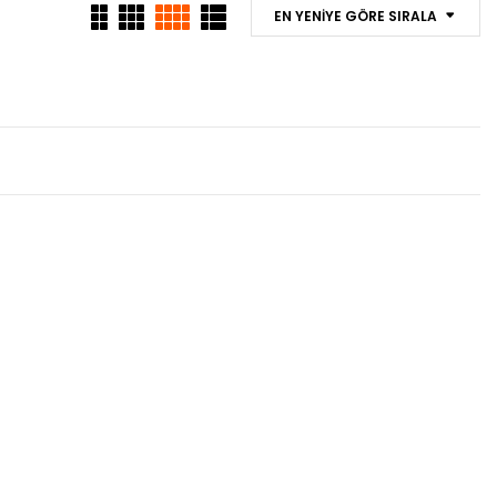
EN YENIYE GÖRE SIRALA