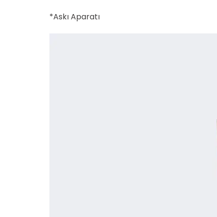
*Askı Aparatı