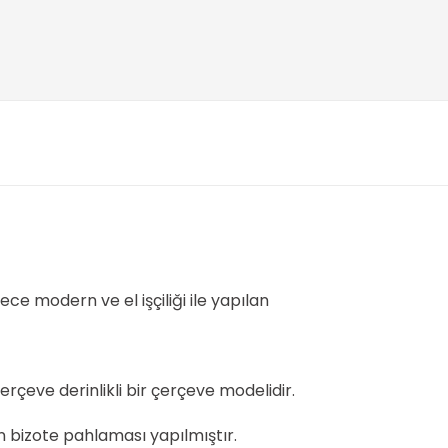
ce modern ve el işçiliği ile yapılan
çeve derinlikli bir çerçeve modelidir.
 bizote pahlaması yapılmıştır.