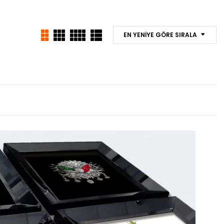
EN YENIYE GÖRE SIRALA