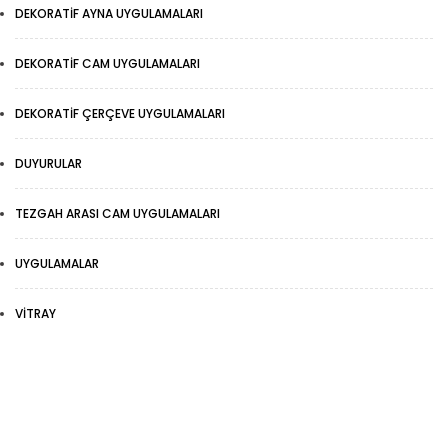
DEKORATIF AYNA UYGULAMALARI
DEKORATIF CAM UYGULAMALARI
DEKORATIF ÇERÇEVE UYGULAMALARI
DUYURULAR
TEZGAH ARASI CAM UYGULAMALARI
UYGULAMALAR
VITRAY