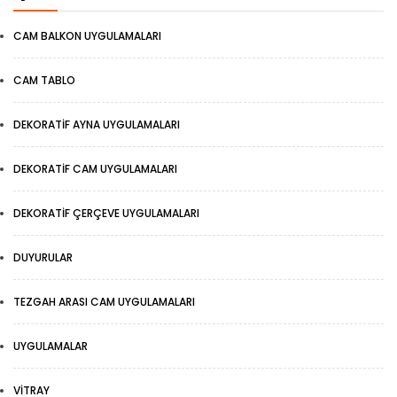
CAM BALKON UYGULAMALARI
CAM TABLO
DEKORATIF AYNA UYGULAMALARI
DEKORATIF CAM UYGULAMALARI
DEKORATIF ÇERÇEVE UYGULAMALARI
DUYURULAR
TEZGAH ARASI CAM UYGULAMALARI
UYGULAMALAR
VITRAY