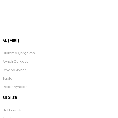
ALIŞVERİŞ
Diploma Çerçevesi
Aynalı Çerçeve
Lavabo Aynası
Tablo
Dekor Aynalar
BILGILER
Hakkımızda