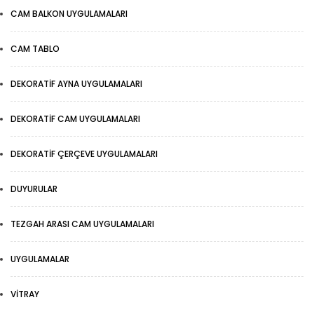
CAM BALKON UYGULAMALARI
CAM TABLO
DEKORATIF AYNA UYGULAMALARI
DEKORATIF CAM UYGULAMALARI
DEKORATIF ÇERÇEVE UYGULAMALARI
DUYURULAR
TEZGAH ARASI CAM UYGULAMALARI
UYGULAMALAR
VITRAY