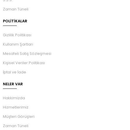
Zaman Tüneli
POLİTİKALAR
Gizlilik Politikası
Kullanım Şartları
Mesafeli Satış Sözleşmesi
Kişisel Veriler Politikası
İptal ve İade
NELER VAR
Hakkimizda
Hizmetlerimiz
Müşteri Görüşleri
Zaman Tüneli