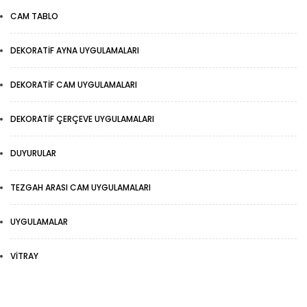
CAM TABLO
DEKORATIF AYNA UYGULAMALARI
DEKORATIF CAM UYGULAMALARI
DEKORATIF ÇERÇEVE UYGULAMALARI
DUYURULAR
TEZGAH ARASI CAM UYGULAMALARI
UYGULAMALAR
VITRAY