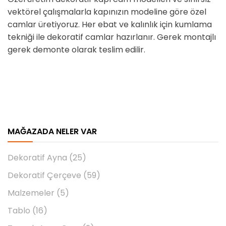
vektörel çalışmalarla kapınızın modeline göre özel
camlar üretiyoruz. Her ebat ve kalınlık için kumlama
tekniği ile dekoratif camlar hazırlanır. Gerek montajlı
gerek demonte olarak teslim edilir.
MAĞAZADA NELER VAR
Dekoratif Ayna
(25)
Dekoratif Çerçeve
(59)
Malzemeler
(5)
Tablo
(16)