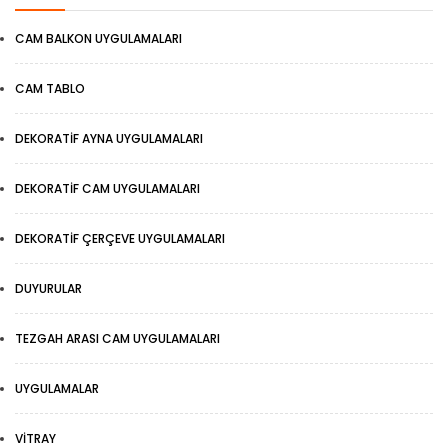
CAM BALKON UYGULAMALARI
CAM TABLO
DEKORATIF AYNA UYGULAMALARI
DEKORATIF CAM UYGULAMALARI
DEKORATIF ÇERÇEVE UYGULAMALARI
DUYURULAR
TEZGAH ARASI CAM UYGULAMALARI
UYGULAMALAR
VITRAY