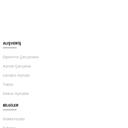
ALIŞVERİŞ
Diploma Çerçevesi
Aynalı Çerçeve
Lavabo Aynası
Tablo
Dekor Aynalar
BILGILER
Hakkımızda