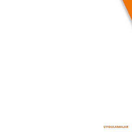
UYGULAMALAR