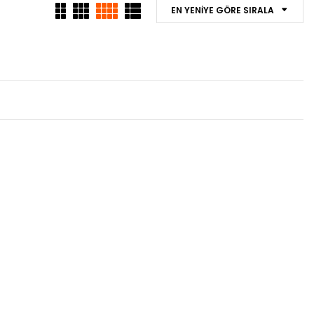
EN YENIYE GÖRE SIRALA