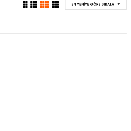
EN YENIYE GÖRE SIRALA