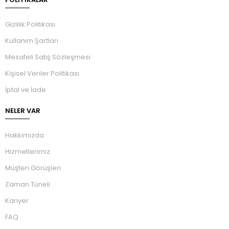
Gizlilik Politikası
Kullanım Şartları
Mesafeli Satış Sözleşmesi
Kişisel Veriler Politikası
İptal ve İade
NELER VAR
Hakkimizda
Hizmetlerimiz
Müşteri Görüşleri
Zaman Tüneli
Kariyer
FAQ