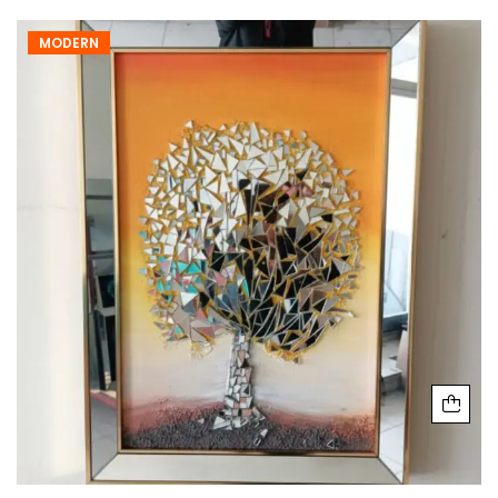
MODERN