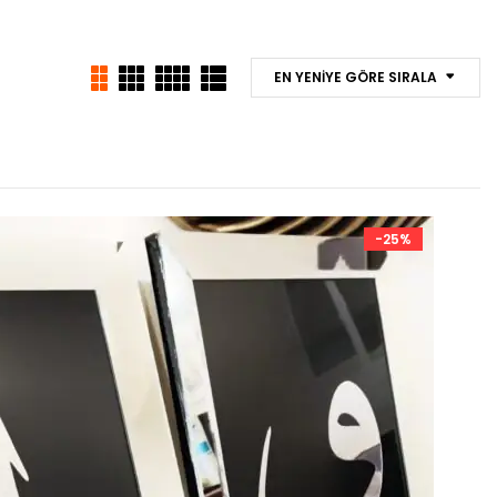
EN YENIYE GÖRE SIRALA
-25%