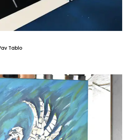
Vav Tablo