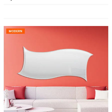
MODERN