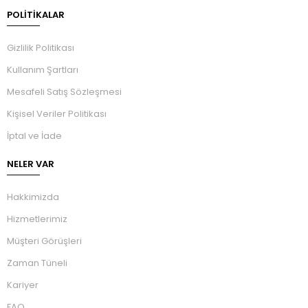
POLİTİKALAR
Gizlilik Politikası
Kullanım Şartları
Mesafeli Satış Sözleşmesi
Kişisel Veriler Politikası
İptal ve İade
NELER VAR
Hakkimizda
Hizmetlerimiz
Müşteri Görüşleri
Zaman Tüneli
Kariyer
FAQ