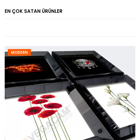
EN ÇOK SATAN ÜRÜNLER
MODERN