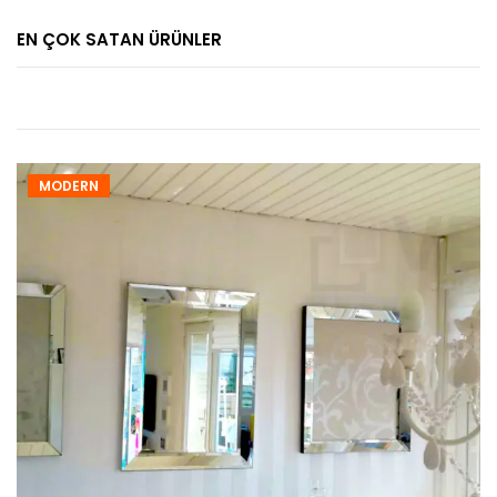
EN ÇOK SATAN ÜRÜNLER
MODERN