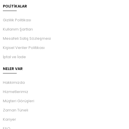
POLİTİKALAR
Gizlilik Politikası
Kullanım Şartları
Mesafeli Satış Sözleşmesi
Kişisel Veriler Politikası
İptal ve İade
NELER VAR
Hakkimizda
Hizmetlerimiz
Müşteri Görüşleri
Zaman Tüneli
Kariyer
FAQ