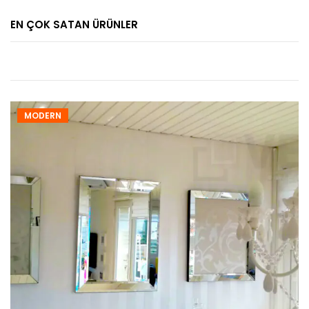
EN ÇOK SATAN ÜRÜNLER
MODERN