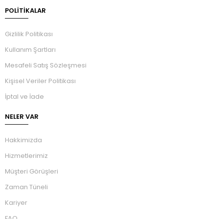
POLİTİKALAR
Gizlilik Politikası
Kullanım Şartları
Mesafeli Satış Sözleşmesi
Kişisel Veriler Politikası
İptal ve İade
NELER VAR
Hakkimizda
Hizmetlerimiz
Müşteri Görüşleri
Zaman Tüneli
Kariyer
FAQ